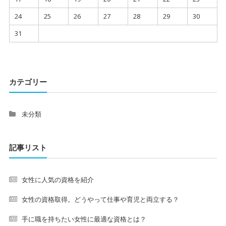
24
25
26
27
28
29
30
31
カテゴリー
未分類
記事リスト
女性に人気の資格を紹介
女性の資格取得。どうやって仕事や育児と両立する？
手に職を持ちたい女性に最適な資格とは？